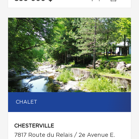
CHALET
CHESTERVILLE
7817 Route du Relais / 2e Avenue E.