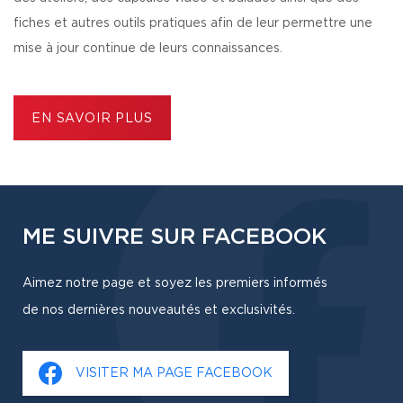
fiches et autres outils pratiques afin de leur permettre une
mise à jour continue de leurs connaissances.
EN SAVOIR PLUS
ME SUIVRE SUR FACEBOOK
Aimez notre page et soyez les premiers informés
de nos dernières nouveautés et exclusivités.
VISITER MA PAGE FACEBOOK