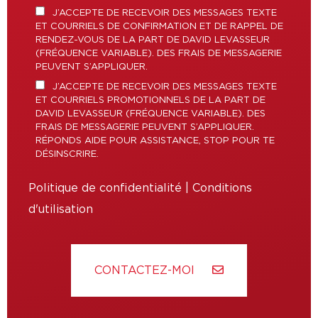
J’ACCEPTE DE RECEVOIR DES MESSAGES TEXTE
ET COURRIELS DE CONFIRMATION ET DE RAPPEL DE
RENDEZ-VOUS DE LA PART DE DAVID LEVASSEUR
(FRÉQUENCE VARIABLE). DES FRAIS DE MESSAGERIE
PEUVENT S’APPLIQUER.
J’ACCEPTE DE RECEVOIR DES MESSAGES TEXTE
ET COURRIELS PROMOTIONNELS DE LA PART DE
DAVID LEVASSEUR (FRÉQUENCE VARIABLE). DES
FRAIS DE MESSAGERIE PEUVENT S’APPLIQUER.
RÉPONDS AIDE POUR ASSISTANCE, STOP POUR TE
DÉSINSCRIRE.
Politique de confidentialité
|
Conditions
d'utilisation
CONTACTEZ-MOI