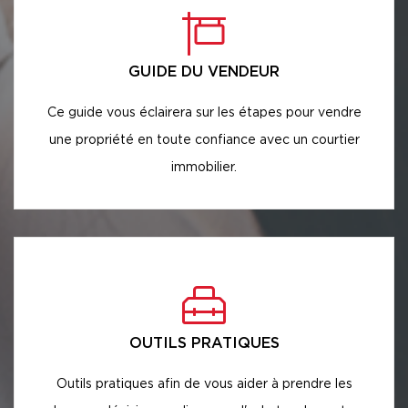
GUIDE DU VENDEUR
Ce guide vous éclairera sur les étapes pour vendre
une propriété en toute confiance avec un courtier
immobilier.
OUTILS PRATIQUES
Outils pratiques afin de vous aider à prendre les