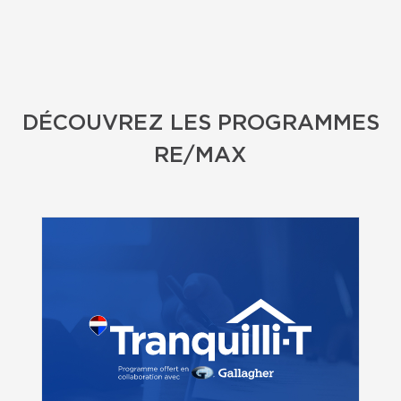
DÉCOUVREZ LES PROGRAMMES
RE/MAX