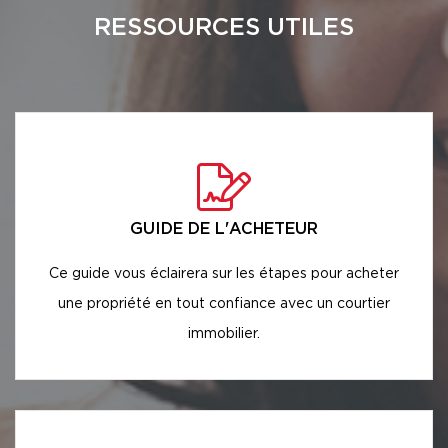
RESSOURCES UTILES
GUIDE DE L'ACHETEUR
Ce guide vous éclairera sur les étapes pour acheter
une propriété en tout confiance avec un courtier
immobilier.