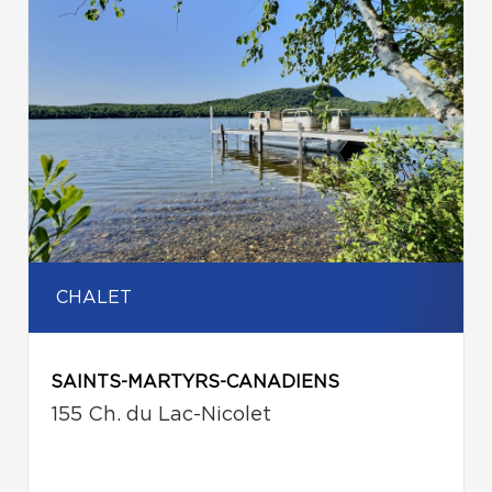
CHALET
SAINTS-MARTYRS-CANADIENS
155 Ch. du Lac-Nicolet