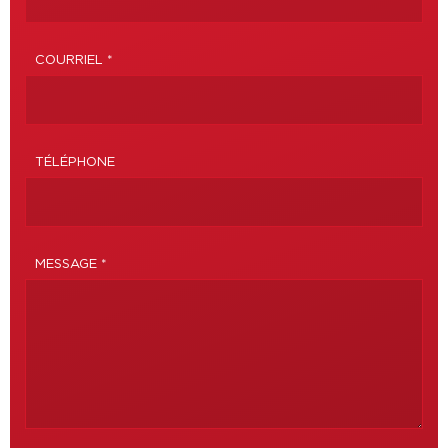
COURRIEL *
TÉLÉPHONE
MESSAGE *