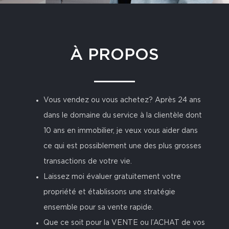
À PROPOS
Vous vendez ou vous achetez? Après 24 ans
dans le domaine du service à la clientèle dont
10 ans en immobilier, je veux vous aider dans
ce qui est possiblement une des plus grosses
transactions de votre vie.
Laissez moi évaluer gratuitement votre
propriété et établissons une stratégie
ensemble pour sa vente rapide.
Que ce soit pour la VENTE ou l’ACHAT de vos