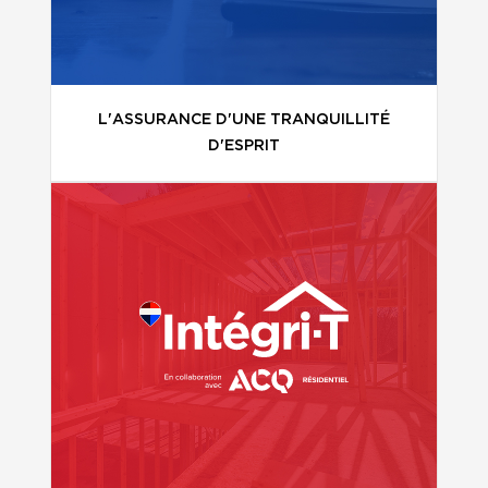
L'ASSURANCE D'UNE TRANQUILLITÉ
D'ESPRIT