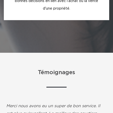
bonnes décisions en lien avec l'achat ou la vente
d'une propriété.
Témoignages
Merci nous avons eu un super de bon service. Il