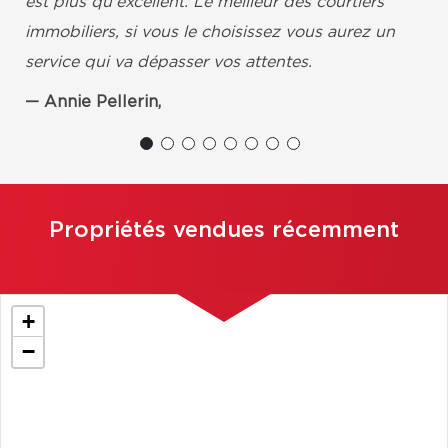
est plus qu'excellent. Le meilleur des courtiers
immobiliers, si vous le choisissez vous aurez un
service qui va dépasser vos attentes.
Annie Pellerin,
Propriétés vendues récemment
+
−