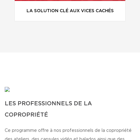
LA SOLUTION CLÉ AUX VICES CACHÉS
LES PROFESSIONNELS DE LA
COPROPRIÉTÉ
Ce programme offre à nos professionnels de la copropriété
des ateliers, des capsules vidéo et balados ainsi que des