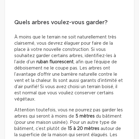
Quels arbres voulez-vous garder?
À moins que le terrain ne soit naturellement très
clairsemé, vous devrez élaguer pour faire de la
place à votre nouvelle construction. Si vous
souhaitez garder certains arbres, identifiez-les à
l’aide d’un
ruban fluorescent
, afin que l’équipe de
déboisement ne le coupe pas. Les arbres ont
l’avantage d’offrir une barrière naturelle contre le
vent et la chaleur. Ils sont aussi garants d’intimité et
d’air purifié! Si vous avez choisi un terrain boisé, il
est normal que vous vouliez conserver certains
végétaux.
Attention toutefois, vous ne pourrez pas garder les
arbres qui seront à moins de
5 mètres
du bâtiment
(pour une maison usinée). Pour un autre type de
bâtiment, c’est plutôt de
15 à 20 mètres
autour de
la superficie de la maison qui seront élagués. Les