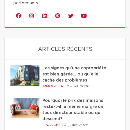
performants.
ARTICLES RÉCENTS
Les signes qu'une copropriété
est bien gérée… ou qu'elle
cache des problèmes
IMMOBILIER
|
2 août 2026
Pourquoi le prix des maisons
reste-t-il le même malgré un
taux directeur stable ou qui
descend?
FINANCES
|
31 juillet 2026