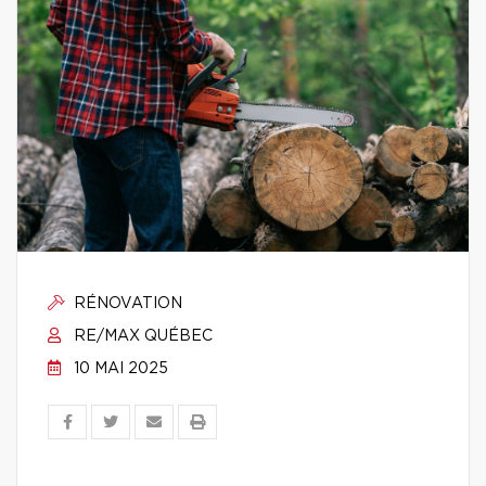
RÉNOVATION
RE/MAX QUÉBEC
10 MAI 2025