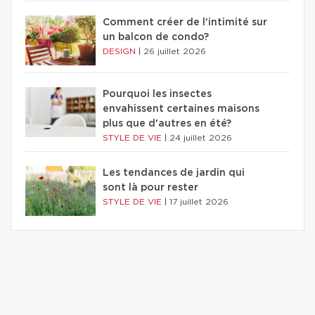
Comment créer de l'intimité sur
un balcon de condo?
DESIGN
|
26 juillet 2026
Pourquoi les insectes
envahissent certaines maisons
plus que d'autres en été?
STYLE DE VIE
|
24 juillet 2026
Les tendances de jardin qui
sont là pour rester
STYLE DE VIE
|
17 juillet 2026