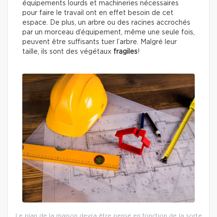
équipements lourds et machineries nécessaires
pour faire le travail ont en effet besoin de cet
espace. De plus, un arbre ou des racines accrochés
par un morceau d’équipement, même une seule fois,
peuvent être suffisants tuer l’arbre. Malgré leur
taille, ils sont des végétaux
fragiles
!
Le plan de la maison devra être pensé en fonction de la sorte