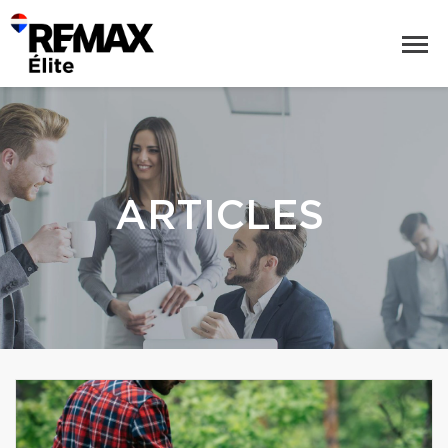
ARTICLES