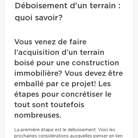
Déboisement d'un terrain :
quoi savoir?
Vous venez de faire
l’acquisition d’un terrain
boisé pour une construction
immobilière? Vous devez être
emballé par ce projet! Les
étapes pour concrétiser le
tout sont toutefois
nombreuses.
La première étape est le déboisement. Voici les
prochaines considérations auxquelles penser en lien