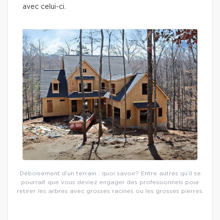
avec celui-ci.
Déboisement d'un terrain : quoi savoir? Entre autres qu’il se
pourrait que vous deviez engager des professionnels pour
retirer les arbres avec grosses racines ou les grosses pierres.