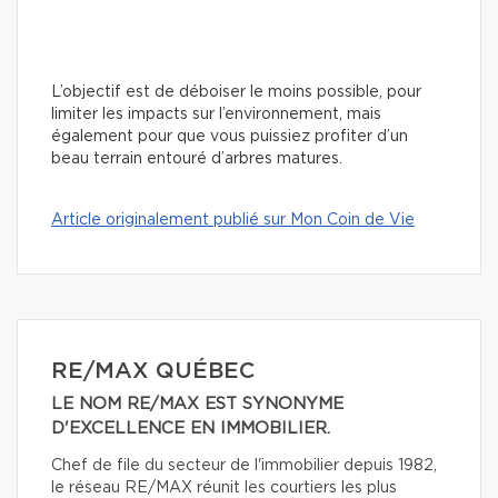
L’objectif est de déboiser le moins possible, pour
limiter les impacts sur l’environnement, mais
également pour que vous puissiez profiter d’un
beau terrain entouré d’arbres matures.
Article originalement publié sur Mon Coin de Vie
RE/MAX QUÉBEC
LE NOM RE/MAX EST SYNONYME
D'EXCELLENCE EN IMMOBILIER.
Chef de file du secteur de l'immobilier depuis 1982,
le réseau RE/MAX réunit les courtiers les plus