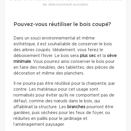
de déboisement possible.
Pouvez-vous réutiliser le bois coupé?
Dans un souci environnemental et même
esthétique, il est souhaitable de conserver le bois
des arbres coupés. Idéalement, vous ferez le
déboisement l’hiver. Le bois sera
plus sec
et la
sève
minimale
. Vous pourrez ainsi conserver le bois pour
en faire des meubles, des tablettes, des pièces de
décoration et même des planchers.
Il ne pourra pas être réutilisé pour la charpente, par
contre. Les matériaux pour cet usage sont
normalisés pour éviter qu’ils ne comportent pas de
défaut, comme des nœuds dans le bois, qui
affaiblirait la structure. Les
branches
pourront être
gardées, puis séchées pour les feux de foyer, ou
réduites en paillis pour le jardinage et
l’aménagement paysager.