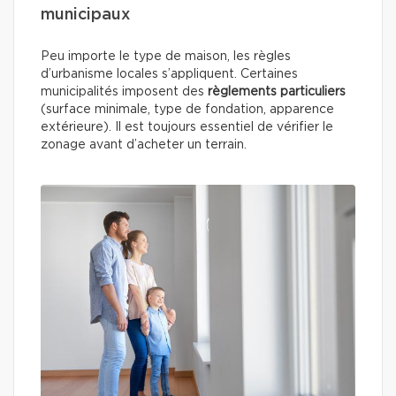
municipaux
Peu importe le type de maison, les règles
d’urbanisme locales s’appliquent. Certaines
municipalités imposent des
règlements particuliers
(surface minimale, type de fondation, apparence
extérieure). Il est toujours essentiel de vérifier le
zonage avant d’acheter un terrain.