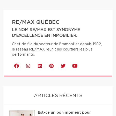
RE/MAX QUÉBEC
LE NOM RE/MAX EST SYNONYME
D'EXCELLENCE EN IMMOBILIER.
Chef de file du secteur de l'immobilier depuis 1982,
le réseau RE/MAX réunit les courtiers les plus
performants.
ARTICLES RÉCENTS
Est-ce un bon moment pour