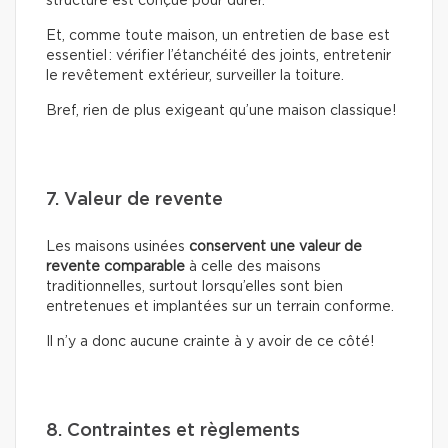
structure est conçue pour durer.
Et, comme toute maison, un entretien de base est
essentiel : vérifier l’étanchéité des joints, entretenir
le revêtement extérieur, surveiller la toiture.
Bref, rien de plus exigeant qu’une maison classique!
7. Valeur de revente
Les maisons usinées
conservent une valeur de
revente comparable
à celle des maisons
traditionnelles, surtout lorsqu’elles sont bien
entretenues et implantées sur un terrain conforme.
Il n’y a donc aucune crainte à y avoir de ce côté!
8. Contraintes et règlements