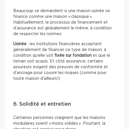
Beaucoup se demandent si une maison usinée se
finance comme une maison « classique ».
Habituellement, le processus de financement et
d’assurance est globalement le même, à condition
de respecter les normes.
Usinée
: les institutions financières acceptent
généralement de financer ce type de maison, à
condition qu’elle soit
fixée sur fondation
et que le
terrain soit acquis. Et côté assurance, certains
assureurs exigent des preuves de conformité et
d’ancrage pour couvrir les risques (comme pour
toute maison d'ailleurs!).
6. Solidité et entretien
Certaines personnes craignent que les maisons
modulaires soient « moins solides ». Pourtant, la