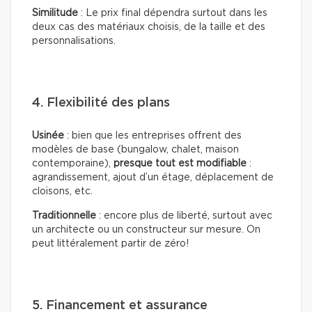
Similitude
: Le prix final dépendra surtout dans les
deux cas des matériaux choisis, de la taille et des
personnalisations.
4. Flexibilité des plans
Usinée
: bien que les entreprises offrent des
modèles de base (bungalow, chalet, maison
contemporaine),
presque tout est modifiable
:
agrandissement, ajout d’un étage, déplacement de
cloisons, etc.
Traditionnelle
: encore plus de liberté, surtout avec
un architecte ou un constructeur sur mesure. On
peut littéralement partir de zéro!
5. Financement et assurance