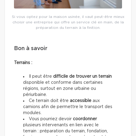
Si vous optez pour la maison usinée, il vaut peut-être mieux
choisir une entreprise qui offre un service clé en main, de la
préparation du terrain à la finition.
Bon à savoir
Terrains :
Il peut être
difficile de trouver un terrain
disponible et conforme dans certaines
régions, surtout en zone urbaine ou
périurbaine.
Ce terrain doit être
accessible
aux
camions afin de permettre le transport des
modules.
Vous pourriez devoir
coordonner
plusieurs intervenants en lien avec le
terrain : préparation du terrain, fondation,