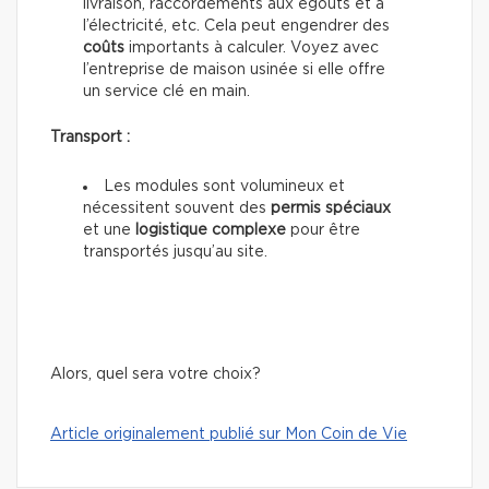
livraison, raccordements aux égouts et à
l’électricité, etc. Cela peut engendrer des
coûts
importants à calculer. Voyez avec
l’entreprise de maison usinée si elle offre
un service clé en main.
Transport :
Les modules sont volumineux et
nécessitent souvent des
permis spéciaux
et une
logistique complexe
pour être
transportés jusqu’au site.
Alors, quel sera votre choix?
Article originalement publié sur Mon Coin de Vie