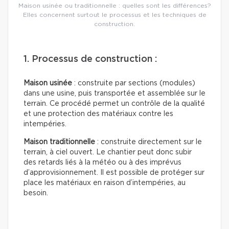
Maison usinée ou traditionnelle : quelles sont les différences?
Elles concernent surtout le processus et les techniques de
construction.
1. Processus de construction :
Maison usinée
: construite par sections (modules)
dans une usine, puis transportée et assemblée sur le
terrain. Ce procédé permet un contrôle de la qualité
et une protection des matériaux contre les
intempéries.
Maison traditionnelle
: construite directement sur le
terrain, à ciel ouvert. Le chantier peut donc subir
des retards liés à la météo ou à des imprévus
d’approvisionnement. Il est possible de protéger sur
place les matériaux en raison d’intempéries, au
besoin.