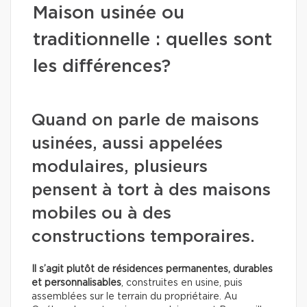
Maison usinée ou
traditionnelle : quelles sont
les différences?
Quand on parle de maisons
usinées, aussi appelées
modulaires, plusieurs
pensent à tort à des maisons
mobiles ou à des
constructions temporaires.
Il s’agit plutôt de résidences permanentes, durables
et personnalisables
, construites en usine, puis
assemblées sur le terrain du propriétaire. Au