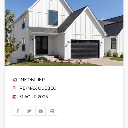
IMMOBILIER
RE/MAX QUÉBEC
31 AOÛT 2025