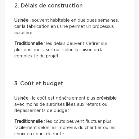
2. Délais de construction
Usinée
: souvent habitable en quelques semaines,
car la fabrication en usine permet un processus
accéléré.
Traditionnelle
: les délais peuvent s’étirer sur
plusieurs mois, surtout selon la saison ou la
complexité du projet.
3. Coût et budget
Usinée
: le coût est généralement plus
prévisible
,
avec moins de surprises liées aux retards ou
dépassements de budget.
Traditionnelle
: les coûts peuvent fluctuer plus
facilement selon les imprévus du chantier ou les
choix en cours de route.