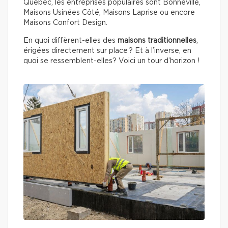
Québec, les entreprises populaires sont Bonneville,
Maisons Usinées Côté, Maisons Laprise ou encore
Maisons Confort Design.
En quoi diffèrent-elles des
maisons traditionnelles
,
érigées directement sur place ? Et à l’inverse, en
quoi se ressemblent-elles? Voici un tour d’horizon !