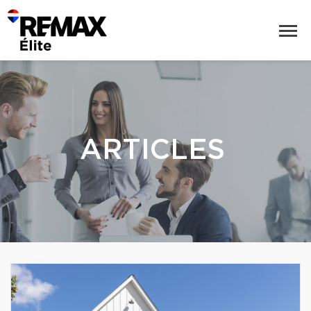
ARTICLES