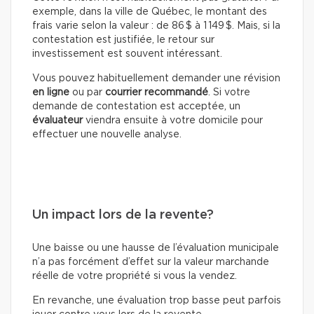
exemple, dans la ville de Québec, le montant des
frais varie selon la valeur : de 86 $ à 1 149 $. Mais, si la
contestation est justifiée, le retour sur
investissement est souvent intéressant.
Vous pouvez habituellement demander une révision
en ligne
ou par
courrier recommandé
. Si votre
demande de contestation est acceptée, un
évaluateur
viendra ensuite à votre domicile pour
effectuer une nouvelle analyse.
Un impact lors de la revente?
Une baisse ou une hausse de l’évaluation municipale
n’a pas forcément d’effet sur la valeur marchande
réelle de votre propriété si vous la vendez.
En revanche, une évaluation trop basse peut parfois