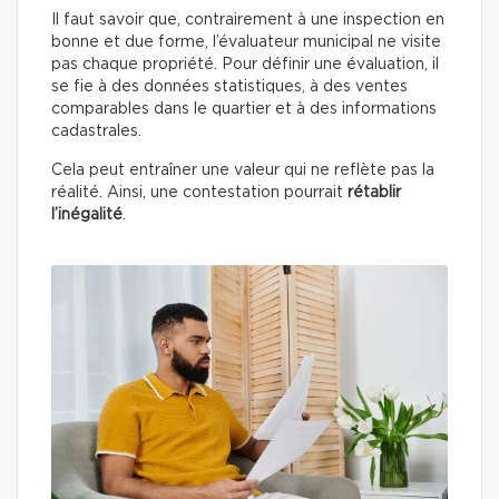
Il faut savoir que, contrairement à une inspection en
bonne et due forme, l’évaluateur municipal ne visite
pas chaque propriété. Pour définir une évaluation, il
se fie à des données statistiques, à des ventes
comparables dans le quartier et à des informations
cadastrales.
Cela peut entraîner une valeur qui ne reflète pas la
réalité. Ainsi, une contestation pourrait
rétablir
l’inégalité
.