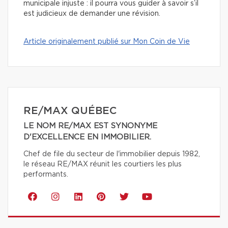
municipale injuste : il pourra vous guider à savoir s’il
est judicieux de demander une révision.
Article originalement publié sur Mon Coin de Vie
RE/MAX QUÉBEC
LE NOM RE/MAX EST SYNONYME
D'EXCELLENCE EN IMMOBILIER.
Chef de file du secteur de l'immobilier depuis 1982,
le réseau RE/MAX réunit les courtiers les plus
performants.