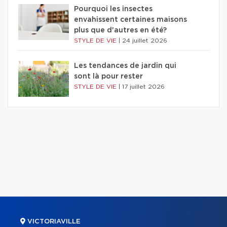
Pourquoi les insectes
envahissent certaines maisons
plus que d'autres en été?
STYLE DE VIE
|
24 juillet 2026
Les tendances de jardin qui
sont là pour rester
STYLE DE VIE
|
17 juillet 2026
VICTORIAVILLE