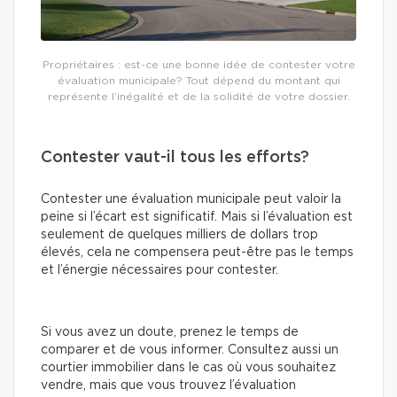
Propriétaires : est-ce une bonne idée de contester votre
évaluation municipale? Tout dépend du montant qui
représente l’inégalité et de la solidité de votre dossier.
Contester vaut-il tous les efforts?
Contester une évaluation municipale peut valoir la
peine si l’écart est significatif. Mais si l’évaluation est
seulement de quelques milliers de dollars trop
élevés, cela ne compensera peut-être pas le temps
et l’énergie nécessaires pour contester.
Si vous avez un doute, prenez le temps de
comparer et de vous informer. Consultez aussi un
courtier immobilier dans le cas où vous souhaitez
vendre, mais que vous trouvez l’évaluation