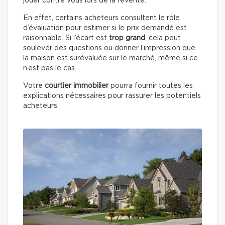
jouer contre vous lors de la revente.
En effet, certains acheteurs consultent le rôle
d’évaluation pour estimer si le prix demandé est
raisonnable. Si l’écart est
trop grand
, cela peut
soulever des questions ou donner l’impression que
la maison est surévaluée sur le marché, même si ce
n’est pas le cas.
Votre
courtier immobilier
pourra fournir toutes les
explications nécessaires pour rassurer les potentiels
acheteurs.