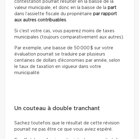
contestation pourrait résulter en la baisse de la
valeur municipale, et donc en la baisse de la
part
dans l’assiette fiscale du propriétaire
par rapport
aux autres contribuables
.
Si c’est votre cas, vous payerez moins de taxes
municipales (toujours comparativement aux autres).
Par exemple, une baisse de 50 000 $ sur votre
évaluation pourrait se traduire par plusieurs
centaines de dollars d’économies par année, selon
le taux de taxation en vigueur dans votre
municipalité.
Un couteau à double tranchant
Sachez toutefois que le résultat de cette révision
pourrait ne pas être ce que vous aviez espéré.