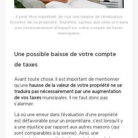
Il peut être inquiétant de voir une hausse de l’évaluation
foncière de sa propriété. Toutefois, sachez que celle-ci n’aura
pas nécessairement d’impact sur votre compte de taxes
municipales.
Une possible baisse de votre compte
de taxes
Avant toute chose, il est important de mentionner
qu’une
hausse de la valeur de votre propriété ne se
traduira pas nécessairement par une augmentation
de vos taxes
municipales. Il ne faut donc pas
s’alarmer.
Là où une erreur dans l’évaluation d’une propriété
est défavorable pour un propriétaire, c’est lorsqu’il y
a une injustice par rapport aux autres maisons (qui
sont comparables à la sienne). Ainsi, une