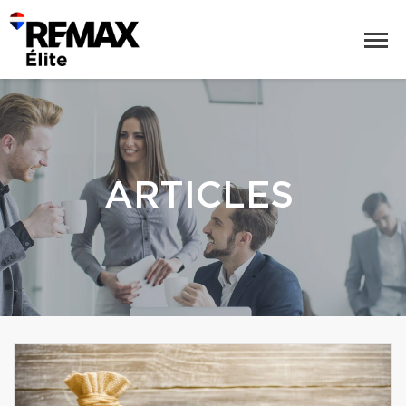
ARTICLES