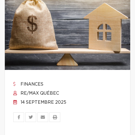
FINANCES
RE/MAX QUÉBEC
14 SEPTEMBRE 2025