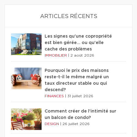
ARTICLES RÉCENTS
Les signes qu'une copropriété
est bien gérée… ou qu'elle
cache des problèmes
IMMOBILIER
|
2 août 2026
Pourquoi le prix des maisons
reste-t-il le même malgré un
taux directeur stable ou qui
descend?
FINANCES
|
31 juillet 2026
Comment créer de l'intimité sur
un balcon de condo?
DESIGN
|
26 juillet 2026