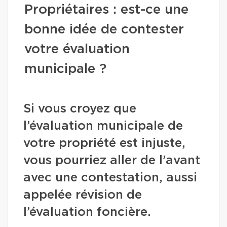
Propriétaires : est-ce une
bonne idée de contester
votre évaluation
municipale ?
Si vous croyez que
l’évaluation municipale de
votre propriété est injuste,
vous pourriez aller de l’avant
avec une contestation, aussi
appelée révision de
l’évaluation foncière.