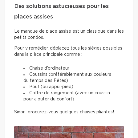
Des solutions astucieuses pour les
places assises
Le manque de place assise est un classique dans les
petits condos.
Pour y remédier, déplacez tous les sièges possibles
dans la pièce principale comme :
Chaise d’ordinateur
Coussins (préférablement aux couleurs
du temps des Fêtes)
Pouf (ou appui-pied)
Coffre de rangement (avec un coussin
pour ajouter du confort)
Sinon, procurez-vous quelques chaises pliantes!