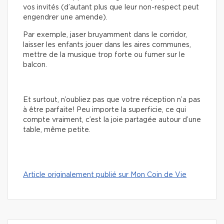
vos invités (d’autant plus que leur non-respect peut
engendrer une amende).
Par exemple, jaser bruyamment dans le corridor,
laisser les enfants jouer dans les aires communes,
mettre de la musique trop forte ou fumer sur le
balcon.
Et surtout, n’oubliez pas que votre réception n’a pas
à être parfaite! Peu importe la superficie, ce qui
compte vraiment, c’est la joie partagée autour d’une
table, même petite.
Article originalement publié sur Mon Coin de Vie