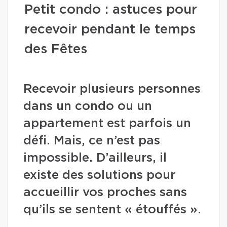
Petit condo : astuces pour
recevoir pendant le temps
des Fêtes
Recevoir plusieurs personnes
dans un condo ou un
appartement est parfois un
défi. Mais, ce n’est pas
impossible. D’ailleurs, il
existe des solutions pour
accueillir vos proches sans
qu’ils se sentent « étouffés ».