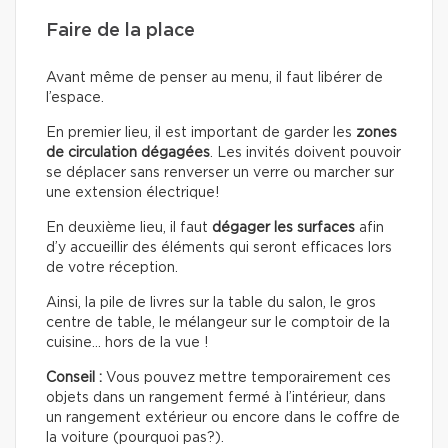
Faire de la place
Avant même de penser au menu, il faut libérer de
l’espace.
En premier lieu, il est important de garder les
zones
de circulation dégagées
. Les invités doivent pouvoir
se déplacer sans renverser un verre ou marcher sur
une extension électrique!
En deuxième lieu, il faut
dégager les surfaces
afin
d’y accueillir des éléments qui seront efficaces lors
de votre réception.
Ainsi, la pile de livres sur la table du salon, le gros
centre de table, le mélangeur sur le comptoir de la
cuisine… hors de la vue !
Conseil :
Vous pouvez mettre temporairement ces
objets dans un rangement fermé à l’intérieur, dans
un rangement extérieur ou encore dans le coffre de
la voiture (pourquoi pas?).