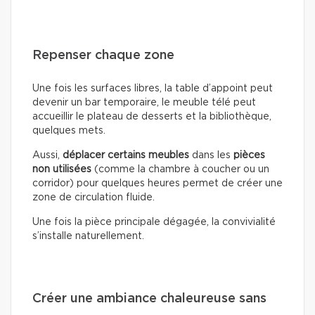
Repenser chaque zone
Une fois les surfaces libres, la table d’appoint peut
devenir un bar temporaire, le meuble télé peut
accueillir le plateau de desserts et la bibliothèque,
quelques mets.
Aussi,
déplacer certains meubles
dans les
pièces
non utilisées
(comme la chambre à coucher ou un
corridor) pour quelques heures permet de créer une
zone de circulation fluide.
Une fois la pièce principale dégagée, la convivialité
s’installe naturellement.
Créer une ambiance chaleureuse sans