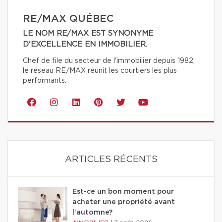
RE/MAX QUÉBEC
LE NOM RE/MAX EST SYNONYME
D'EXCELLENCE EN IMMOBILIER.
Chef de file du secteur de l'immobilier depuis 1982,
le réseau RE/MAX réunit les courtiers les plus
performants.
ARTICLES RÉCENTS
Est-ce un bon moment pour
acheter une propriété avant
l'automne?