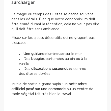
surcharger
La magie du temps des Fêtes se cache souvent
dans les détails. Bien que votre condominium doit
être épuré durant la réception, cela ne veut pas dire
qu’il doit être sans ambiance.
Misez sur les ajouts décoratifs qui ne grugent pas
d’espace :
Une guirlande lumineuse
sur le mur
Des
bougies
parfumées au pin ou à la
vanille
Des
décorations suspendues
comme
des étoiles dorées
Inutile de sortir le grand sapin : un
petit arbre
artificiel posé sur une commode
ou un centre de
table végétal fait très bien le travail.