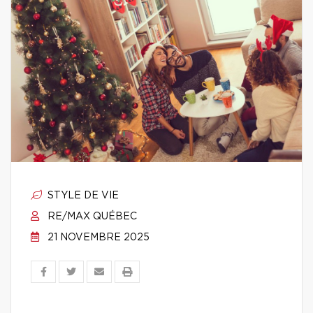
STYLE DE VIE
RE/MAX QUÉBEC
21 NOVEMBRE 2025