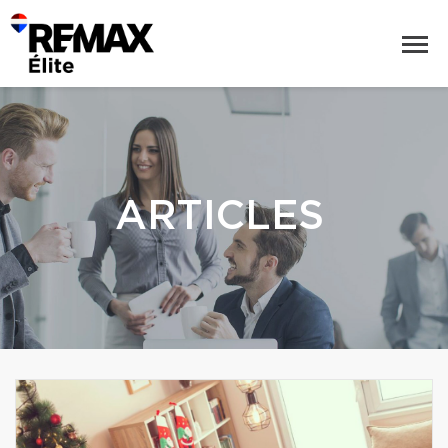
ARTICLES