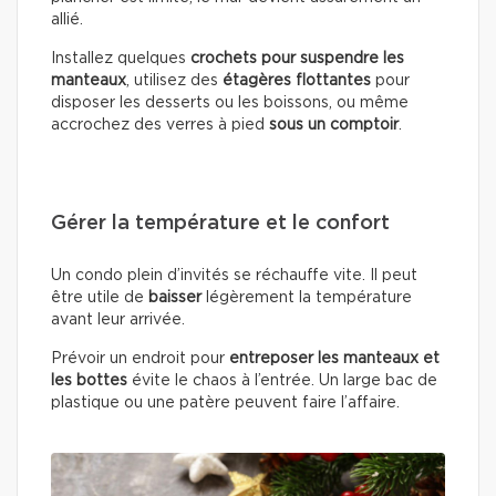
allié.
Installez quelques
crochets pour suspendre les
manteaux
, utilisez des
étagères flottantes
pour
disposer les desserts ou les boissons, ou même
accrochez des verres à pied
sous un comptoir
.
Gérer la température et le confort
Un condo plein d’invités se réchauffe vite. Il peut
être utile de
baisser
légèrement la température
avant leur arrivée.
Prévoir un endroit pour
entreposer les manteaux et
les bottes
évite le chaos à l’entrée. Un large bac de
plastique ou une patère peuvent faire l’affaire.