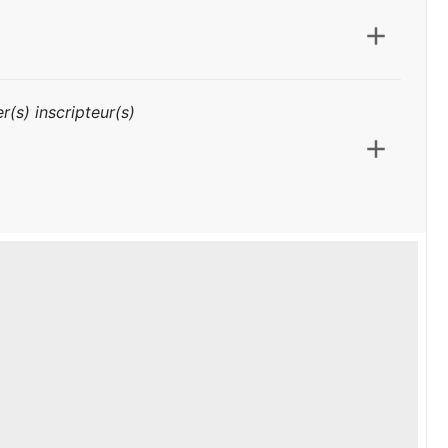
r(s) inscripteur(s)