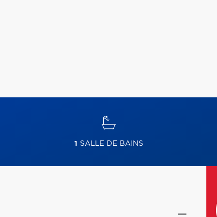
1
SALLE DE BAINS