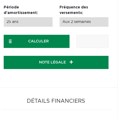
Période
Fréquence des
d'amortissement:
versements:
CALCULER
NOTE LÉGALE
DÉTAILS FINANCIERS