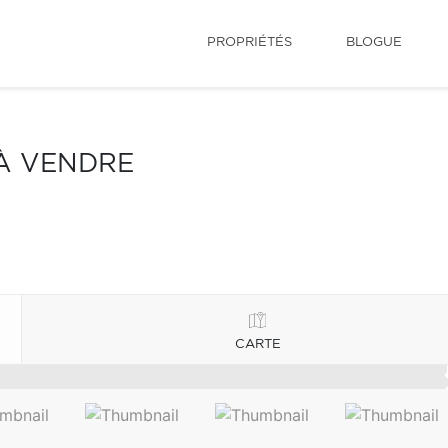
PROPRIÉTÉS
BLOGUE
 À VENDRE
CARTE