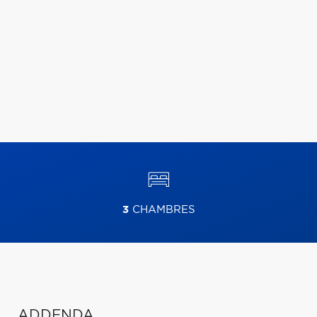
3
CHAMBRES
ADDENDA