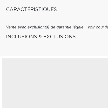
CARACTÉRISTIQUES
Vente avec exclusion(s) de garantie légale - Voir courtie
INCLUSIONS & EXCLUSIONS