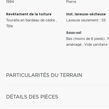
1994
Pierre
Revêtement de la toiture
Inst. laveuse-sécheuse
Tourelle en bardeau de cèdre
,
Laveuse seulement : SS
Tôle
Sous-sol
Bas (moins de 6 pieds)
,
aménagé
,
Vide sanitaire
PARTICULARITÉS DU TERRAIN
DÉTAILS DES PIÈCES