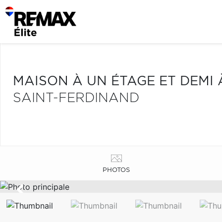
MAISON À UN ÉTAGE ET DEMI
SAINT-FERDINAND
PHOTOS