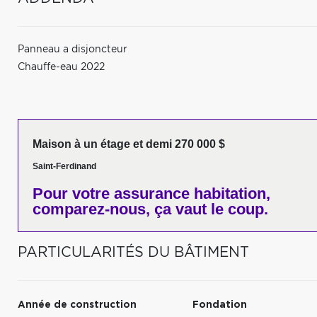
Panneau a disjoncteur
Chauffe-eau 2022
Maison à un étage et demi 270 000 $
Saint-Ferdinand
Pour votre
assurance habitation,
comparez-nous,
ça vaut le coup.
PARTICULARITÉS DU BÂTIMENT
Année de construction
Fondation