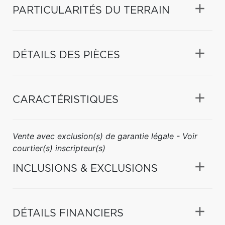
PARTICULARITÉS DU TERRAIN
DÉTAILS DES PIÈCES
CARACTÉRISTIQUES
Vente avec exclusion(s) de garantie légale - Voir
courtier(s) inscripteur(s)
INCLUSIONS & EXCLUSIONS
DÉTAILS FINANCIERS