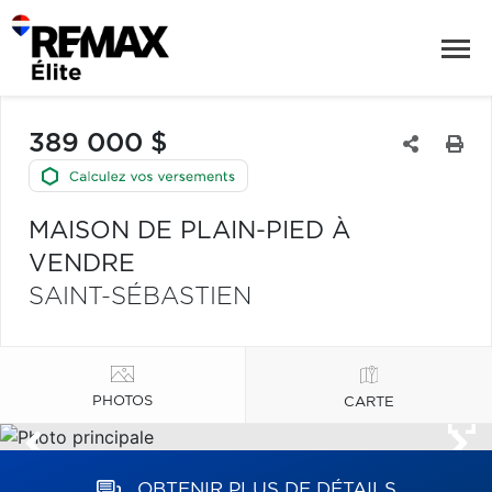
389 000 $
MAISON DE PLAIN-PIED À
VENDRE
SAINT-SÉBASTIEN
PHOTOS
CARTE
OBTENIR PLUS DE DÉTAILS