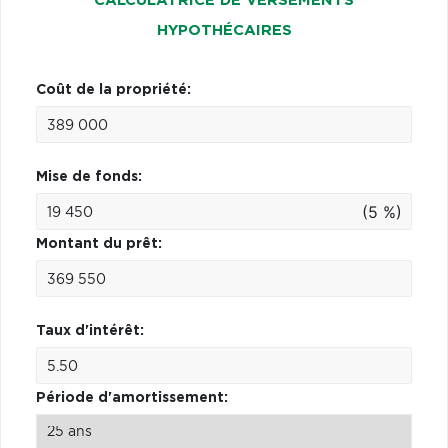
CALCULATRICE DE VERSEMENTS
HYPOTHÉCAIRES
Coût de la propriété:
Mise de fonds:
(5 %)
Montant du prêt:
Taux d'intérêt:
Période d'amortissement: