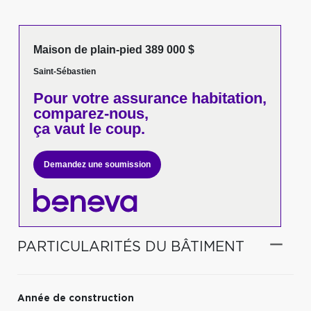
Maison de plain-pied 389 000 $
Saint-Sébastien
Pour votre
assurance habitation,
comparez-nous,
ça vaut le coup.
Demandez une soumission
PARTICULARITÉS DU BÂTIMENT
Année de construction