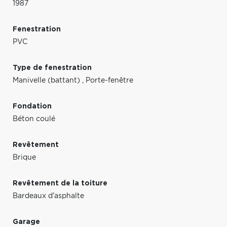
1987
Fenestration
PVC
Type de fenestration
Manivelle (battant)
,
Porte-fenêtre
Fondation
Béton coulé
Revêtement
Brique
Revêtement de la toiture
Bardeaux d'asphalte
Garage