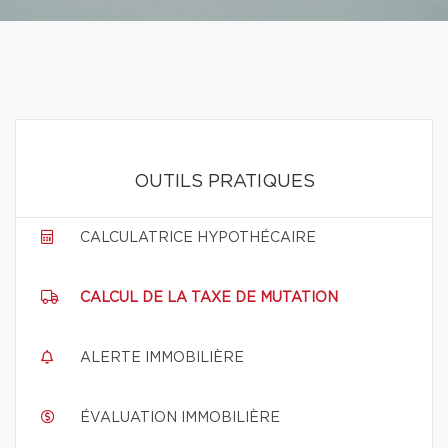
OUTILS PRATIQUES
CALCULATRICE HYPOTHÉCAIRE
CALCUL DE LA TAXE DE MUTATION
ALERTE IMMOBILIÈRE
ÉVALUATION IMMOBILIÈRE