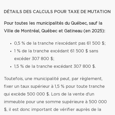
DÉTAILS DES CALCULS POUR TAXE DE MUTATION
Pour toutes les municipalités du Québec, sauf la
Ville de Montréal, Québec et Gatineau (en 2025):
0,5 % de la tranche n’excédant pas 61 500 $;
1 % de la tranche excédant 61 500 $ sans
excéder 307 800 $;
1,5 % de la tranche excédant 307 800 $.
Toutefois, une municipalité peut, par règlement,
fixer un taux supérieur à 1,5 % pour toute tranche
qui excède 500 000 $. Lors de la vente d'un
immeuble pour une somme supérieure à 500 000
$, il est donc important de vérifier auprès de la