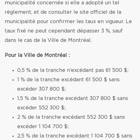
municipalité concernée si elle a adopté un tel
règlement, et de consulter le site officiel de la
municipalité pour confirmer les taux en vigueur. Le
taux fixé ne peut cependant dépasser 3 %, sauf
dans le cas de la Ville de Montréal.
Pour la Ville de Montréal :
0,5 % de la tranche n’excédant pas 61 500 $;
1 % de la tranche excédant 61 500 $ sans
excéder 307 800 $;
1,5 % de la tranche excédant 307 800 $ sans
excéder 552 300 $;
2 % de la tranche excédant 552 300 $ sans
excéder 1 104 700 $;
2,5 % de la tranche excédant 1 104 700 $ sans