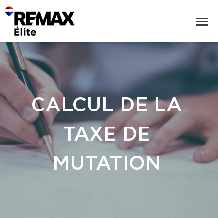
CALCUL DE LA
TAXE DE
MUTATION