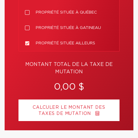
PROPRIÉTÉ SITUÉE À QUÉBEC
PROPRIÉTÉ SITUÉE À GATINEAU
PROPRIÉTÉ SITUÉE AILLEURS
MONTANT TOTAL DE LA TAXE DE
MUTATION
0,00 $
CALCULER LE MONTANT DES
TAXES DE MUTATION