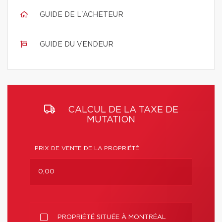
GUIDE DE L'ACHETEUR
GUIDE DU VENDEUR
CALCUL DE LA TAXE DE
MUTATION
PRIX DE VENTE DE LA PROPRIÉTÉ:
PROPRIÉTÉ SITUÉE À MONTRÉAL