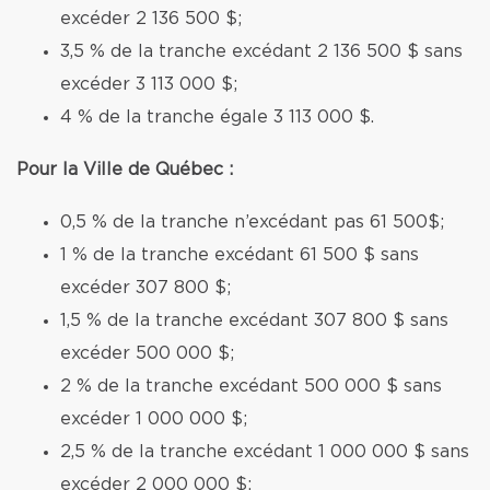
excéder 2 136 500 $;
3,5 % de la tranche excédant 2 136 500 $ sans
excéder 3 113 000 $;
4 % de la tranche égale 3 113 000 $.
Pour la Ville de Québec :
0,5 % de la tranche n’excédant pas 61 500$;
1 % de la tranche excédant 61 500 $ sans
excéder 307 800 $;
1,5 % de la tranche excédant 307 800 $ sans
excéder 500 000 $;
2 % de la tranche excédant 500 000 $ sans
excéder 1 000 000 $;
2,5 % de la tranche excédant 1 000 000 $ sans
excéder 2 000 000 $;