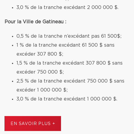
3,0 % de la tranche excédant 2 000 000 $.
Pour la Ville de Gatineau :
0,5 % de la tranche n’excédant pas 61 500$;
1 % de la tranche excédant 61 500 $ sans
excéder 307 800 $;
1,5 % de la tranche excédant 307 800 $ sans
excéder 750 000 $;
2,5 % de la tranche excédant 750 000 $ sans
excéder 1 000 000 $;
3,0 % de la tranche excédant 1 000 000 $.
EN SAVOIR PLUS +