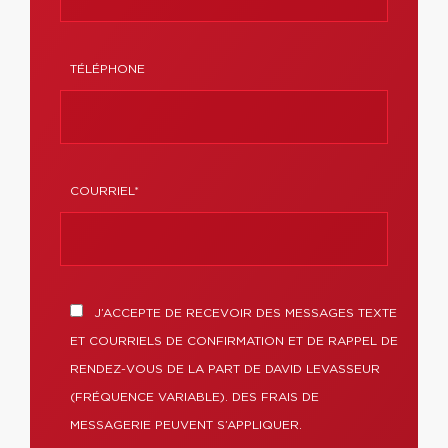
TÉLÉPHONE
COURRIEL*
J’ACCEPTE DE RECEVOIR DES MESSAGES TEXTE
ET COURRIELS DE CONFIRMATION ET DE RAPPEL DE
RENDEZ-VOUS DE LA PART DE DAVID LEVASSEUR
(FRÉQUENCE VARIABLE). DES FRAIS DE
MESSAGERIE PEUVENT S’APPLIQUER.