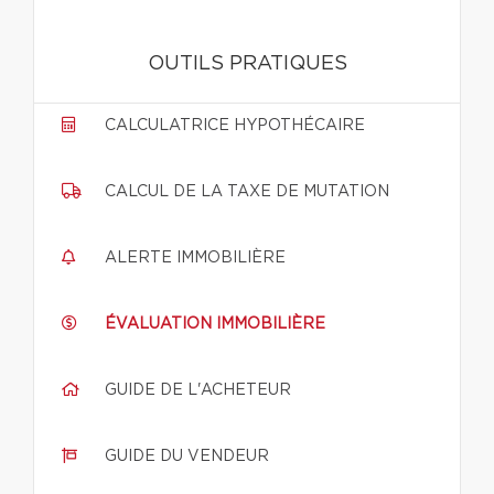
OUTILS PRATIQUES
CALCULATRICE HYPOTHÉCAIRE
CALCUL DE LA TAXE DE MUTATION
ALERTE IMMOBILIÈRE
ÉVALUATION IMMOBILIÈRE
GUIDE DE L'ACHETEUR
GUIDE DU VENDEUR