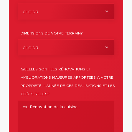
CHOISIR
DIMENSIONS DE VOTRE TERRAIN?
CHOISIR
QUELLES SONT LES RÉNOVATIONS ET
AMÉLIORATIONS MAJEURES APPORTÉES À VOTRE
PROPRIÉTÉ, L’ANNÉE DE CES RÉALISATIONS ET LES
COÛTS RELIÉS?