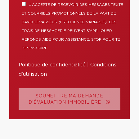
J’ACCEPTE DE RECEVOIR DES MESSAGES TEXTE
ET COURRIELS PROMOTIONNELS DE LA PART DE
DAVID LEVASSEUR (FRÉQUENCE VARIABLE). DES
FRAIS DE MESSAGERIE PEUVENT S’APPLIQUER.
RÉPONDS AIDE POUR ASSISTANCE, STOP POUR TE
DÉSINSCRIRE.
Politique de confidentialité
|
Conditions
d'utilisation
SOUMETTRE MA DEMANDE
D'ÉVALUATION IMMOBILIÈRE