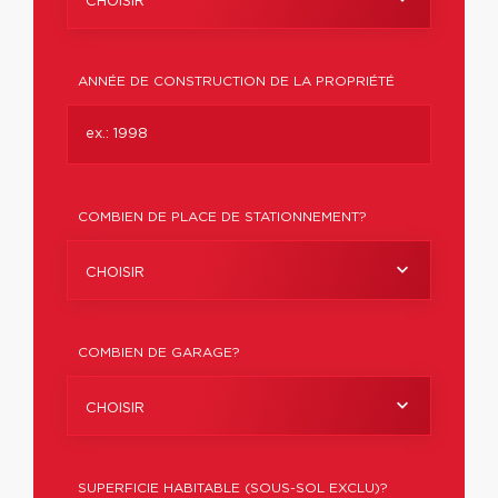
CHOISIR
ANNÉE DE CONSTRUCTION DE LA PROPRIÉTÉ
COMBIEN DE PLACE DE STATIONNEMENT?
CHOISIR
COMBIEN DE GARAGE?
CHOISIR
SUPERFICIE HABITABLE (SOUS-SOL EXCLU)?