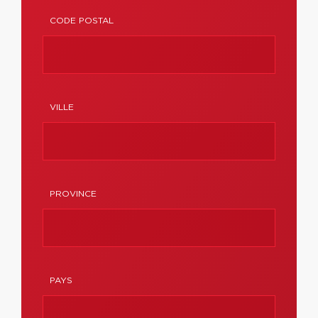
CODE POSTAL
VILLE
PROVINCE
PAYS