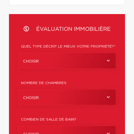
ÉVALUATION IMMOBILIÈRE
QUEL TYPE DÉCRIT LE MIEUX VOTRE PROPRIÉTÉ?*
CHOISIR
NOMBRE DE CHAMBRES
CHOISIR
COMBIEN DE SALLE DE BAIN?