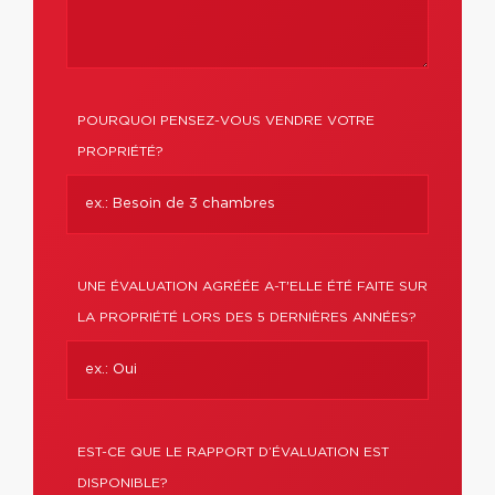
POURQUOI PENSEZ-VOUS VENDRE VOTRE
PROPRIÉTÉ?
UNE ÉVALUATION AGRÉÉE A-T'ELLE ÉTÉ FAITE SUR
LA PROPRIÉTÉ LORS DES 5 DERNIÈRES ANNÉES?
EST-CE QUE LE RAPPORT D’ÉVALUATION EST
DISPONIBLE?