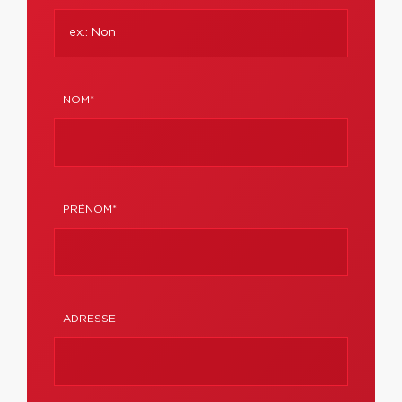
NOM*
PRÉNOM*
ADRESSE