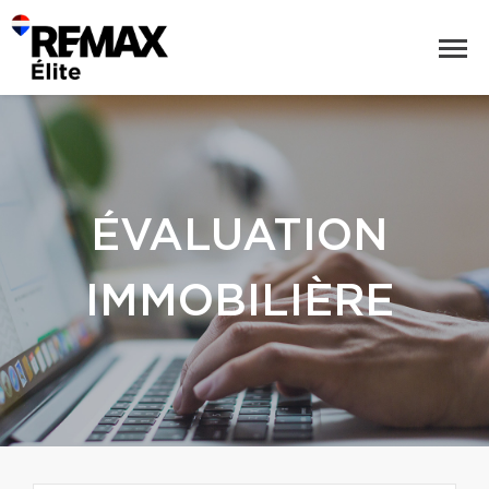
ÉVALUATION
IMMOBILIÈRE